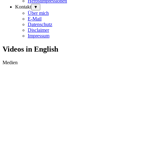
Herbstimpressionen
Kontakt
▼
Über mich
E-Mail
Datenschutz
Disclaimer
Impressum
Videos in English
Medien